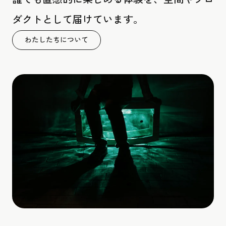
ダクトとして届けています。
わたしたちについて