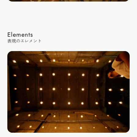
Elements
表現のエレメント