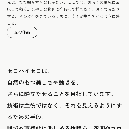
光は、ただ照らすものじゃない。ここでは、まわりの環境に反
応して動く。音や人の動きに合わせて揺れたり、強くなったり
する。その変化を見ているうちに、空間が生きているように感
じる。
光の作品
ゼロバイゼロは、
自然のもつ美しさや動きを、
さらに際立たせることを目指しています。
技術は主役ではなく、それを見えるようにす
るための手段。
誰でも直感的に楽しめる体験を、空間やプロ