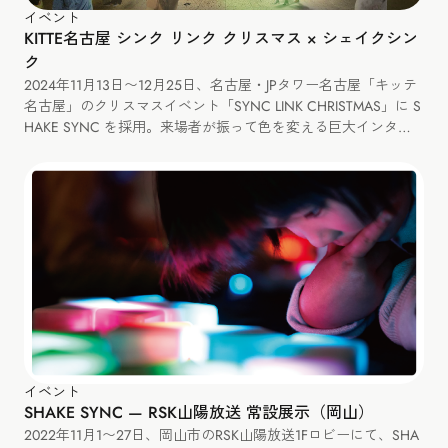
イベント
KITTE名古屋 シンク リンク クリスマス × シェイクシン
ク
2024年11月13日〜12月25日、名古屋・JPタワー名古屋「キッテ
名古屋」のクリスマスイベント「SYNC LINK CHRISTMAS」に S
HAKE SYNC を採用。来場者が振って色を変える巨大インタラ
クティブツリーを展示しました。
イベント
SHAKE SYNC — RSK山陽放送 常設展示（岡山）
2022年11月1〜27日、岡山市のRSK山陽放送1Fロビーにて、SHA