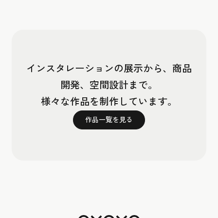
インスタレーションの展示から、商品
開発、空間設計まで。
様々な作品を制作しています。
作品一覧を見る