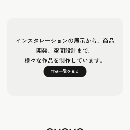
インスタレーションの展示から、商品
開発、空間設計まで。
様々な作品を制作しています。
作品一覧を見る