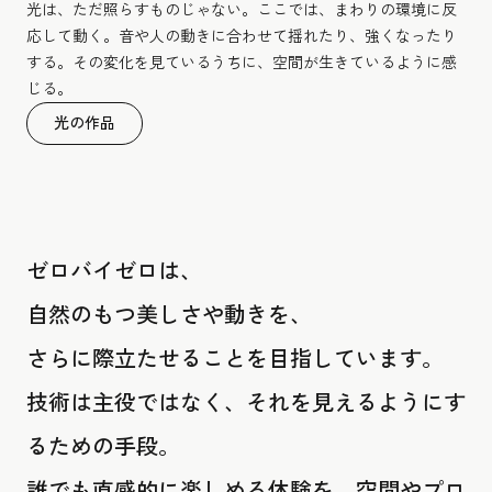
光は、ただ照らすものじゃない。ここでは、まわりの環境に反
応して動く。音や人の動きに合わせて揺れたり、強くなったり
する。その変化を見ているうちに、空間が生きているように感
じる。
光の作品
ゼロバイゼロは、
自然のもつ美しさや動きを、
さらに際立たせることを目指しています。
技術は主役ではなく、それを見えるようにす
るための手段。
誰でも直感的に楽しめる体験を、空間やプロ