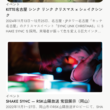
イベント
KITTE名古屋 シンク リンク クリスマス × シェイクシン
ク
2024年11月13日〜12月25日、名古屋・JPタワー名古屋「キッテ
名古屋」のクリスマスイベント「SYNC LINK CHRISTMAS」に S
HAKE SYNC を採用。来場者が振って色を変える巨大インタラ
クティブツリーを展示しました。
イベント
SHAKE SYNC — RSK山陽放送 常設展示（岡山）
2022年11月1〜27日、岡山市のRSK山陽放送1Fロビーにて、SHA