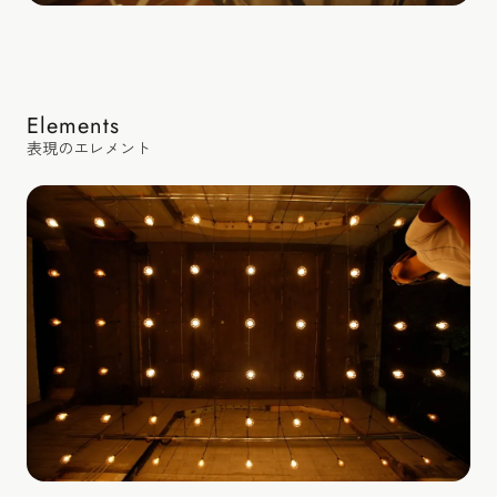
Elements
表現のエレメント