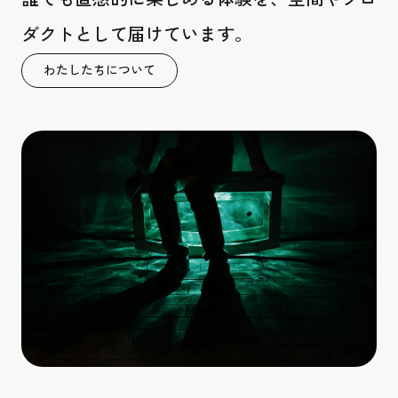
ダクトとして届けています。
わたしたちについて