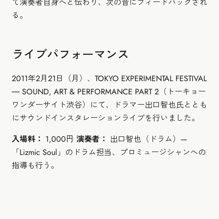
て演奏者自身へと伝わり、次の音にフィードバックされ
る。
ライブパフォーマンス
2011年2月21日（月）、TOKYO EXPERIMENTAL FESTIVAL
― SOUND, ART & PERFORMANCE PART 2（トーキョー
ワンダーサイト渋谷）にて、ドラマー出口智也氏ととも
にサウンドインスタレーションライブを行いました。
入場料：
1,000円
演奏者：
出口智也（ドラム）—
「Lizmic Soul」のドラム担当、プロミュージシャンへの
指導も行う。