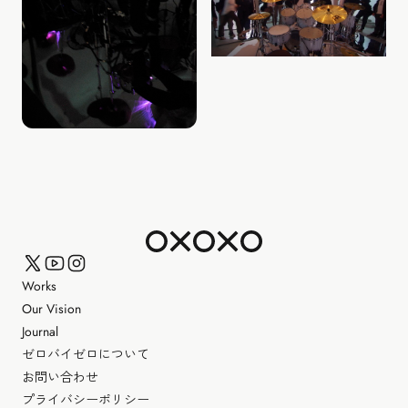
Works
Our Vision
Journal
ゼロバイゼロについて
お問い合わせ
プライバシーポリシー