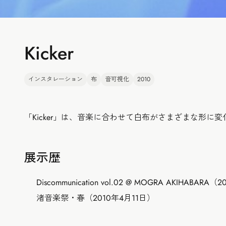
Kicker
インスタレーション
布
音可視化
2010
「Kicker」は、音楽に合わせて白布がさまざまな形に
展示歴
Discommunication vol.02 @ MOGRA AKIHABARA
渚音楽祭・春（2010年4月11日）