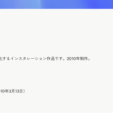
変化するインスタレーション作品です。2010年制作。
（2010年3月13日）