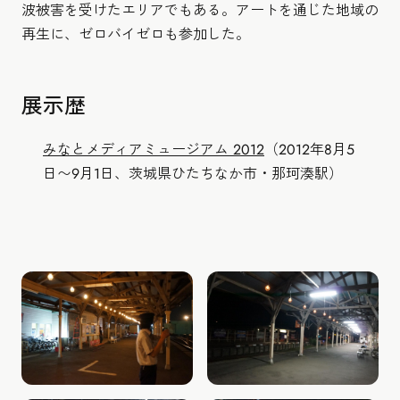
波被害を受けたエリアでもある。アートを通じた地域の
再生に、ゼロバイゼロも参加した。
展示歴
みなとメディアミュージアム 2012
（2012年8月5
日〜9月1日、茨城県ひたちなか市・那珂湊駅）