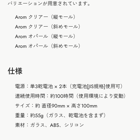
バリエーションが用意されています。
Arom クリアー（縦モール）
Arom クリアー（斜めモール）
Arom オパール（縦モール）
Arom オパール（斜めモール）
仕様
電源：単3乾電池 × 2本（充電池[JIS規格]使用可）
連続使用時間：約100時間（使用環境により変動）
サイズ：約 直径90mm × 高さ100mm
重量：約55g（ガラス、乾電池を含まず）
素材：ガラス、ABS、シリコン