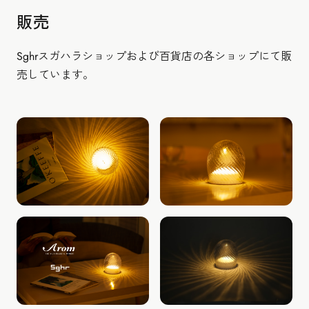
販売
Sghrスガハラショップおよび百貨店の各ショップにて販
売しています。