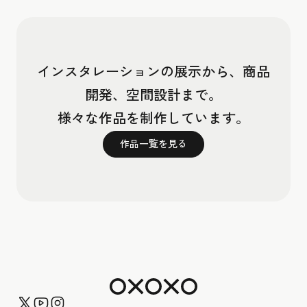
インスタレーションの展示から、商品
開発、空間設計まで。
様々な作品を制作しています。
作品一覧を見る