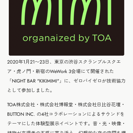
2020年1月21〜23日、東京の渋谷スクランブルスクエ
ア・虎ノ門・新宿のWeWork 3会場にて開催された
「NIGHT BAR "KIKIMIMI"」に、ゼロバイゼロが技術協力
として参加しました。
TOA株式会社・株式会社博報堂・株式会社日比谷花壇・
BUTTON INC. の4社コラボレーションによるサウンドを
テーマにした体験型展示イベントです。音・光・映像・