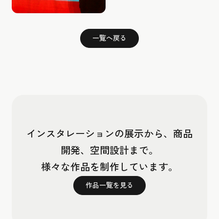
一覧へ戻る
インスタレーションの展示から、商品
開発、空間設計まで。
様々な作品を制作しています。
作品一覧を見る