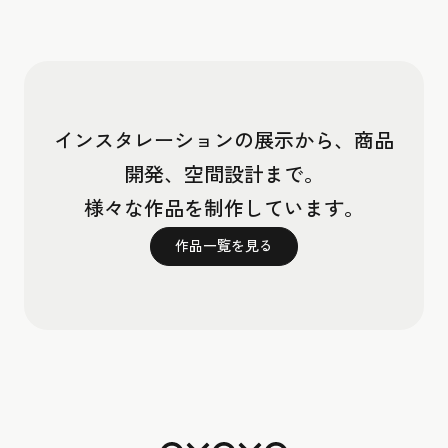
インスタレーションの展示から、商品
開発、空間設計まで。
様々な作品を制作しています。
作品一覧を見る