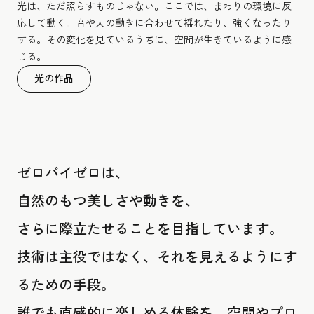
光は、ただ照らすものじゃない。ここでは、まわりの環境に反
応して動く。音や人の動きに合わせて揺れたり、強くなったり
する。その変化を見ているうちに、空間が生きているように感
じる。
光の作品
ゼロバイゼロは、
自然のもつ美しさや動きを、
さらに際立たせることを目指しています。
技術は主役ではなく、それを見えるようにす
るための手段。
誰でも直感的に楽しめる体験を、空間やプロ