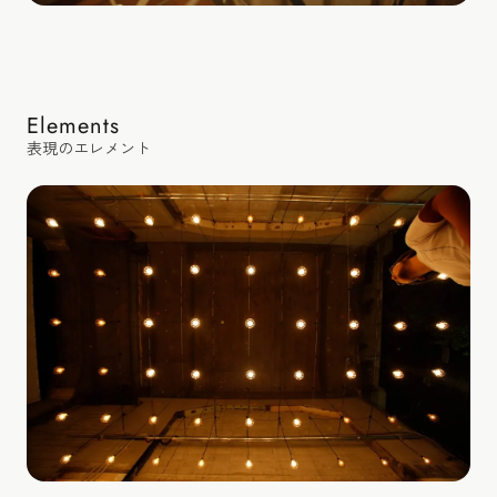
Elements
表現のエレメント