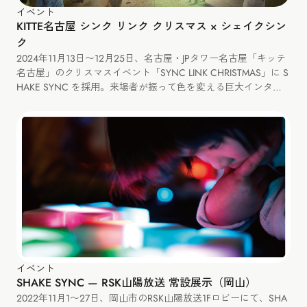
イベント
KITTE名古屋 シンク リンク クリスマス × シェイクシン
ク
2024年11月13日〜12月25日、名古屋・JPタワー名古屋「キッテ
名古屋」のクリスマスイベント「SYNC LINK CHRISTMAS」に S
HAKE SYNC を採用。来場者が振って色を変える巨大インタラ
クティブツリーを展示しました。
イベント
SHAKE SYNC — RSK山陽放送 常設展示（岡山）
2022年11月1〜27日、岡山市のRSK山陽放送1Fロビーにて、SHA