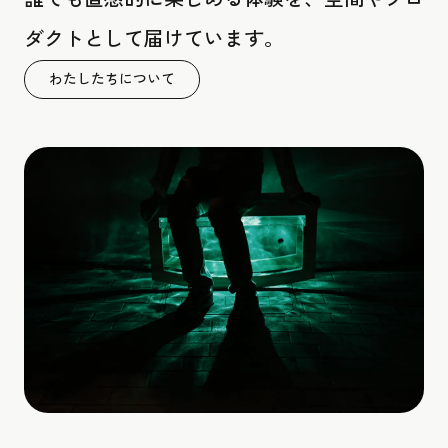
ダクトとして届けています。
わたしたちについて