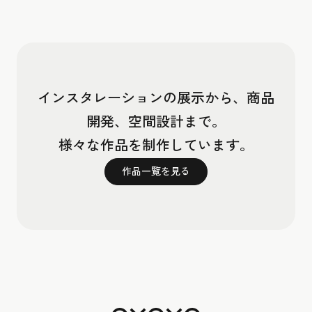
インスタレーションの展示から、商品
開発、空間設計まで。
様々な作品を制作しています。
作品一覧を見る