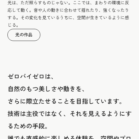
光は、ただ照らすものじゃない。ここでは、まわりの環境に反
応して動く。音や人の動きに合わせて揺れたり、強くなったり
する。その変化を見ているうちに、空間が生きているように感
じる。
光の作品
ゼロバイゼロは、
自然のもつ美しさや動きを、
さらに際立たせることを目指しています。
技術は主役ではなく、それを見えるようにす
るための手段。
誰でも直感的に楽しめる体験を、空間やプロ