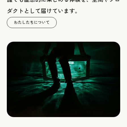
ダクトとして届けています。
わたしたちについて