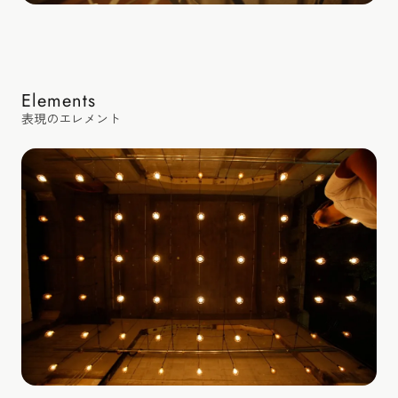
Elements
表現のエレメント