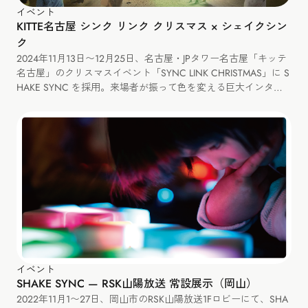
イベント
KITTE名古屋 シンク リンク クリスマス × シェイクシン
ク
2024年11月13日〜12月25日、名古屋・JPタワー名古屋「キッテ
名古屋」のクリスマスイベント「SYNC LINK CHRISTMAS」に S
HAKE SYNC を採用。来場者が振って色を変える巨大インタラ
クティブツリーを展示しました。
イベント
SHAKE SYNC — RSK山陽放送 常設展示（岡山）
2022年11月1〜27日、岡山市のRSK山陽放送1Fロビーにて、SHA