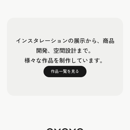
インスタレーションの展示から、商品
開発、空間設計まで。
様々な作品を制作しています。
作品一覧を見る