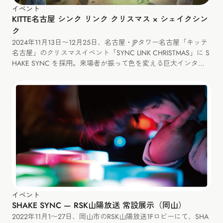
イベント
KITTE名古屋 シンク リンク クリスマス × シェイクシン
ク
2024年11月13日〜12月25日、名古屋・JPタワー名古屋「キッテ
名古屋」のクリスマスイベント「SYNC LINK CHRISTMAS」に S
HAKE SYNC を採用。来場者が振って色を変える巨大インタラ
クティブツリーを展示しました。
イベント
SHAKE SYNC — RSK山陽放送 常設展示（岡山）
2022年11月1〜27日、岡山市のRSK山陽放送1Fロビーにて、SHA