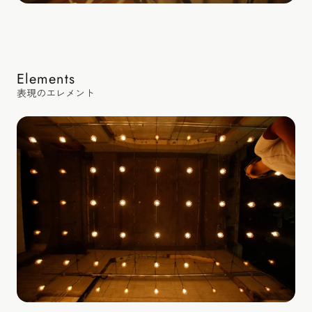
Elements
表現のエレメント