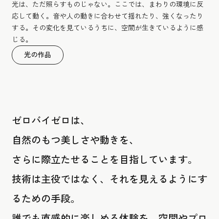
光は、ただ照らすものじゃない。ここでは、まわりの環境に反
応して動く。音や人の動きに合わせて揺れたり、強くなったり
する。その変化を見ているうちに、空間が生きているように感
じる。
光の作品
ゼロバイゼロは、
自然のもつ美しさや動きを、
さらに際立たせることを目指しています。
技術は主役ではなく、それを見えるようにす
るための手段。
誰でも直感的に楽しめる体験を、空間やプロ