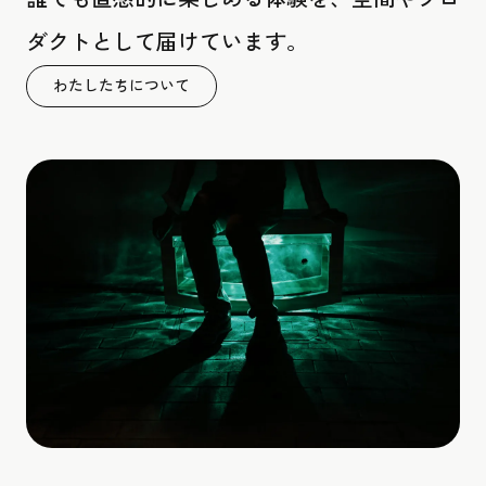
ダクトとして届けています。
わたしたちについて