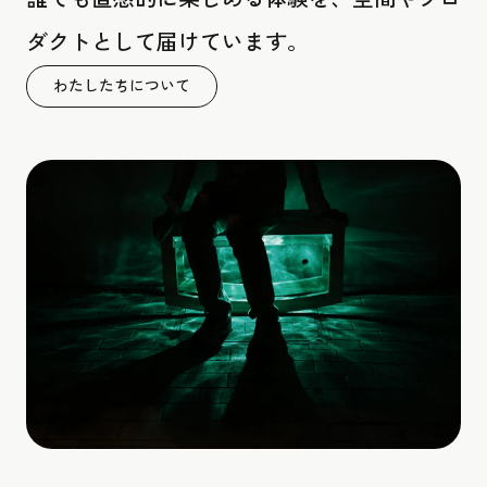
ダクトとして届けています。
わたしたちについて