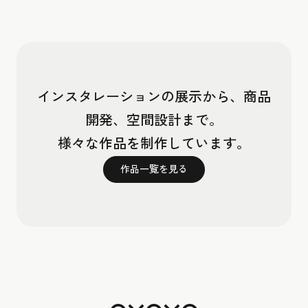
インスタレーションの展示から、商品
開発、空間設計まで。
様々な作品を制作しています。
作品一覧を見る