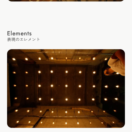
Elements
表現のエレメント