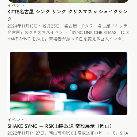
イベント
KITTE名古屋 シンク リンク クリスマス × シェイクシン
ク
2024年11月13日〜12月25日、名古屋・JPタワー名古屋「キッテ
名古屋」のクリスマスイベント「SYNC LINK CHRISTMAS」に S
HAKE SYNC を採用。来場者が振って色を変える巨大インタラ
クティブツリーを展示しました。
イベント
SHAKE SYNC — RSK山陽放送 常設展示（岡山）
2022年11月1〜27日、岡山市のRSK山陽放送1Fロビーにて、SHA