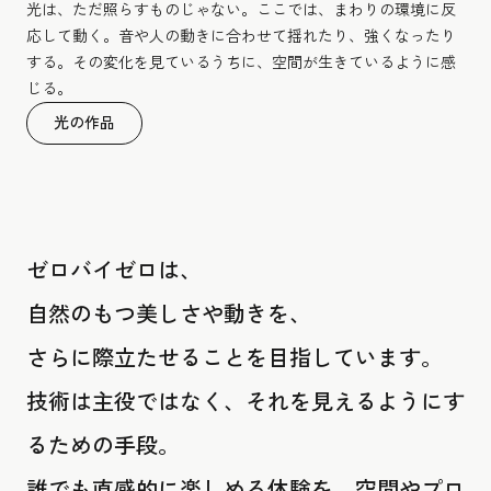
光は、ただ照らすものじゃない。ここでは、まわりの環境に反
応して動く。音や人の動きに合わせて揺れたり、強くなったり
する。その変化を見ているうちに、空間が生きているように感
じる。
光の作品
ゼロバイゼロは、
自然のもつ美しさや動きを、
さらに際立たせることを目指しています。
技術は主役ではなく、それを見えるようにす
るための手段。
誰でも直感的に楽しめる体験を、空間やプロ