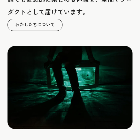
ダクトとして届けています。
わたしたちについて