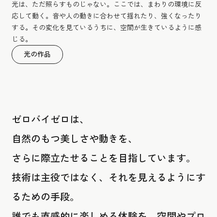
光は、ただ照らすものじゃない。ここでは、まわりの環境に反
応して動く。音や人の動きに合わせて揺れたり、強くなったり
する。その変化を見ているうちに、空間が生きているように感
じる。
光の作品
ゼロバイゼロは、
自然のもつ美しさや動きを、
さらに際立たせることを目指しています。
技術は主役ではなく、それを見えるようにす
るための手段。
誰でも直感的に楽しめる体験を、空間やプロ