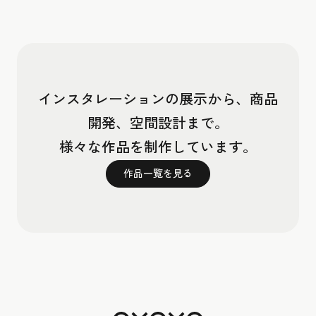
インスタレーションの展示から、商品
開発、空間設計まで。
様々な作品を制作しています。
作品一覧を見る