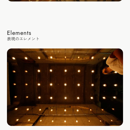
Elements
表現のエレメント