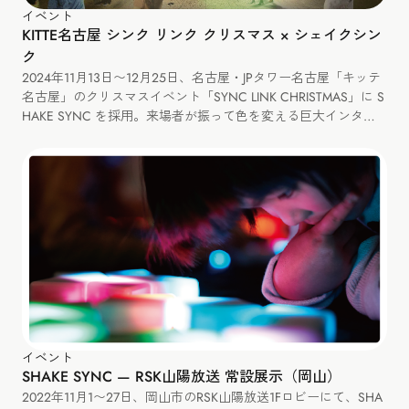
イベント
KITTE名古屋 シンク リンク クリスマス × シェイクシン
ク
2024年11月13日〜12月25日、名古屋・JPタワー名古屋「キッテ
名古屋」のクリスマスイベント「SYNC LINK CHRISTMAS」に S
HAKE SYNC を採用。来場者が振って色を変える巨大インタラ
クティブツリーを展示しました。
イベント
SHAKE SYNC — RSK山陽放送 常設展示（岡山）
2022年11月1〜27日、岡山市のRSK山陽放送1Fロビーにて、SHA